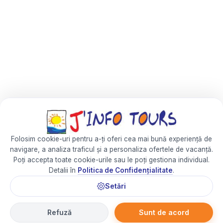
Folosim cookie-uri pentru a-ți oferi cea mai bună experiență de
navigare, a analiza traficul și a personaliza ofertele de vacanță.
Poți accepta toate cookie-urile sau le poți gestiona individual.
Detalii în
Politica de Confidențialitate
.
Setări
Refuză
Sunt de acord