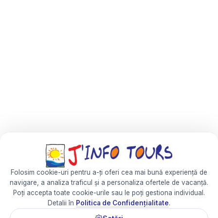
Folosim cookie-uri pentru a-ți oferi cea mai bună experiență de
navigare, a analiza traficul și a personaliza ofertele de vacanță.
Poți accepta toate cookie-urile sau le poți gestiona individual.
Detalii în
Politica de Confidențialitate
.