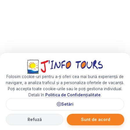
Folosim cookie-uri pentru a-ți oferi cea mai bună experiență de
navigare, a analiza traficul și a personaliza ofertele de vacanță.
Poți accepta toate cookie-urile sau le poți gestiona individual.
Detalii în
Politica de Confidențialitate
.
Setări
Refuză
Sunt de acord