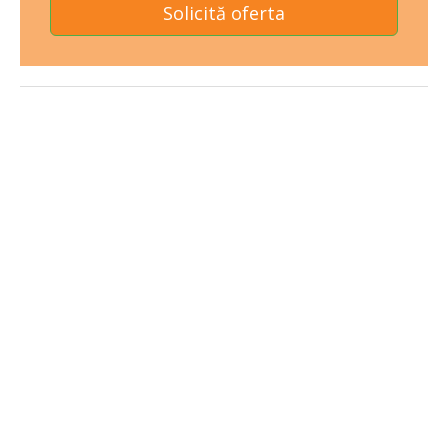
Solicită oferta