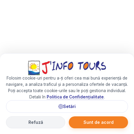
Folosim cookie-uri pentru a-ți oferi cea mai bună experiență de
navigare, a analiza traficul și a personaliza ofertele de vacanță.
Poți accepta toate cookie-urile sau le poți gestiona individual.
Detalii în
Politica de Confidențialitate
.
Setări
Refuză
Sunt de acord