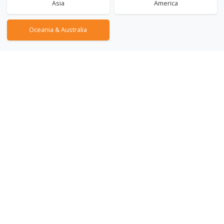
Asia
America
Oceania & Australia